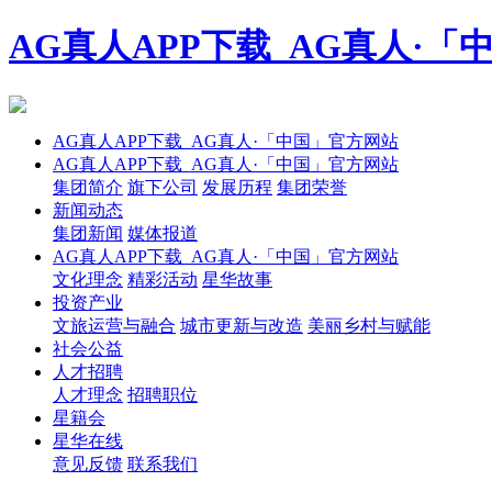
AG真人APP下载_AG真人·
AG真人APP下载_AG真人·「中国」官方网站
AG真人APP下载_AG真人·「中国」官方网站
集团简介
旗下公司
发展历程
集团荣誉
新闻动态
集团新闻
媒体报道
AG真人APP下载_AG真人·「中国」官方网站
文化理念
精彩活动
星华故事
投资产业
文旅运营与融合
城市更新与改造
美丽乡村与赋能
社会公益
人才招聘
人才理念
招聘职位
星籍会
星华在线
意见反馈
联系我们