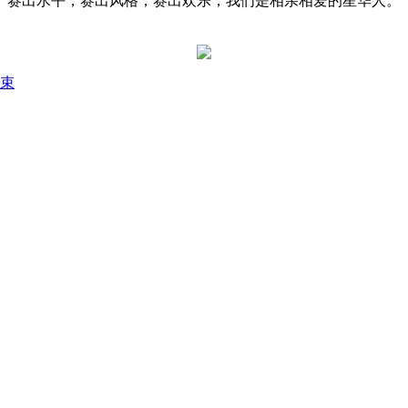
赛出水平，赛出风格，赛出欢乐，我们是相亲相爱的星华人。
结束