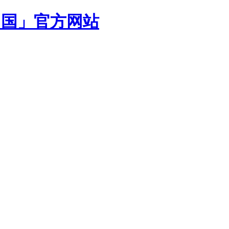
「中国」官方网站