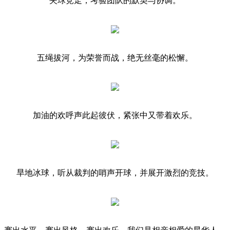
夹球竞走，考验团队的默契与协调。
五绳拔河，为荣誉而战，绝无丝毫的松懈。
加油的欢呼声此起彼伏，紧张中又带着欢乐。
旱地冰球，听从裁判的哨声开球，并展开激烈的竞技。