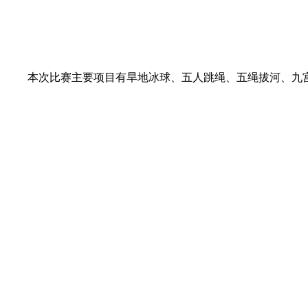
本次比赛主要项目有旱地冰球、五人跳绳、五绳拔河、九