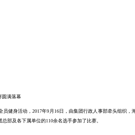
赛圆满落幕
员健身活动，2017年9月16日，由集团行政人事部牵头组织
总部及各下属单位的110余名选手参加了比赛。