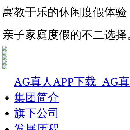
寓教于乐的休闲度假体验
亲子家庭度假的不二选择
AG真人APP下载_AG
集团简介
旗下公司
发展历程