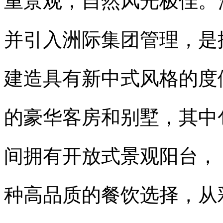
重景观，自然风光极佳。
并引入洲际集团管理，是
建造具有新中式风格的度
的豪华客房和别墅，其中
间拥有开放式景观阳台，
种高品质的餐饮选择，从