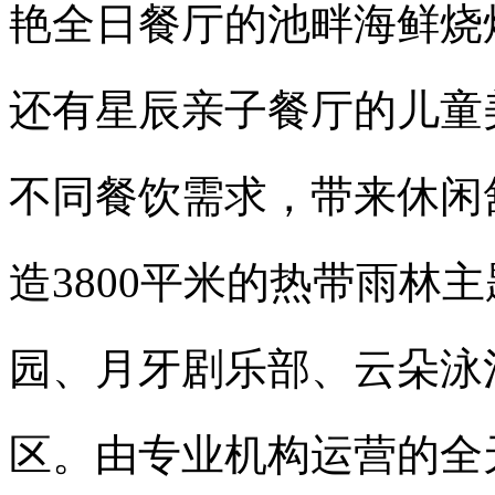
艳全日餐厅的池畔海鲜烧
还有星辰亲子餐厅的儿童
不同餐饮需求，带来休闲
造3800平米的热带雨林
园、月牙剧乐部、云朵泳
区。由专业机构运营的全