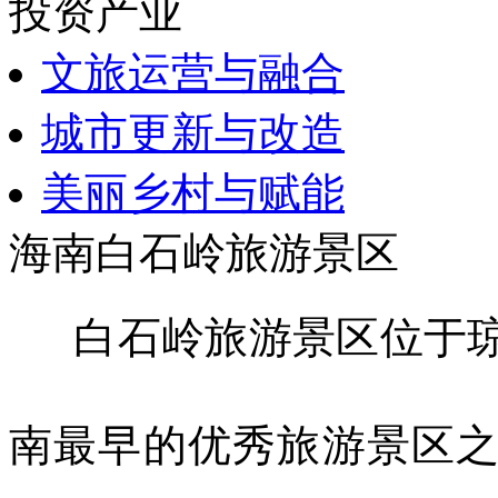
投资产业
文旅运营与融合
城市更新与改造
美丽乡村与赋能
海南白石岭旅游景区
白石岭旅游景区位于
南最早的优秀旅游景区