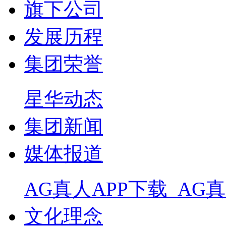
旗下公司
发展历程
集团荣誉
星华动态
集团新闻
媒体报道
AG真人APP下载_AG
文化理念