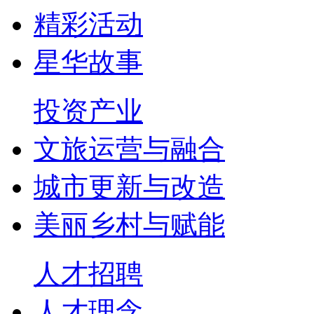
精彩活动
星华故事
投资产业
文旅运营与融合
城市更新与改造
美丽乡村与赋能
人才招聘
人才理念