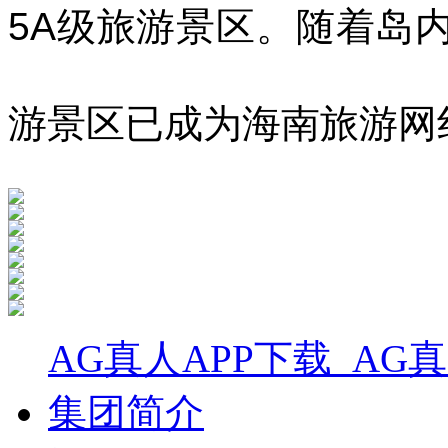
5A级旅游景区
。
随着岛
游景区已成为海南旅游网
AG真人APP下载_AG
集团简介