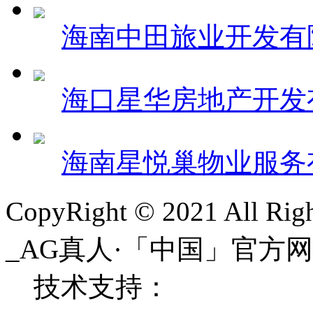
海南中田旅业开发有
海口星华房地产开发
海南星悦巢物业服务
CopyRight © 2021 All 
_AG真人·「中国」官
技术支持：