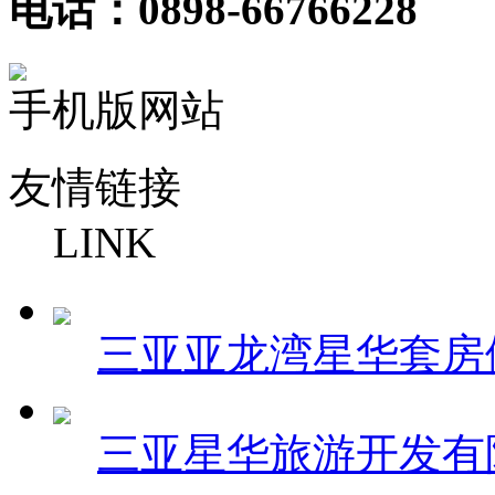
电话：0898-66766228
手机版网站
友情链接
LINK
三亚亚龙湾星华套房
三亚星华旅游开发有