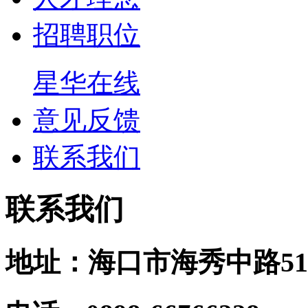
招聘职位
星华在线
意见反馈
联系我们
联系我们
地址：海口市海秀中路51