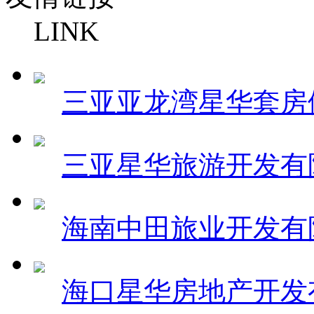
LINK
三亚亚龙湾星华套房
三亚星华旅游开发有
海南中田旅业开发有
海口星华房地产开发