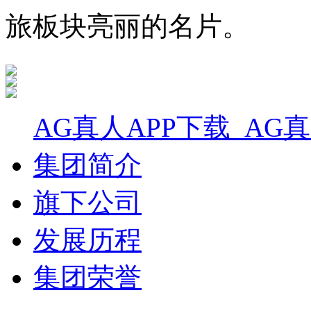
旅板块亮丽的名片。
AG真人APP下载_AG
集团简介
旗下公司
发展历程
集团荣誉