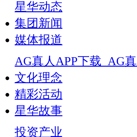
星华动态
集团新闻
媒体报道
AG真人APP下载_AG
文化理念
精彩活动
星华故事
投资产业