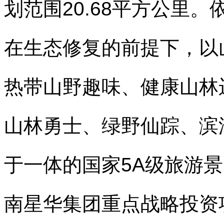
划范围
20.68
平方公里。
在生态修复的前提下，以
热带山野趣味、健康山林
山林勇士、绿野仙踪、滨
于一体的国家
5A
级旅游景
南星华集团重点战略投资