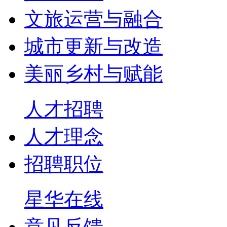
文旅运营与融合
城市更新与改造
美丽乡村与赋能
人才招聘
人才理念
招聘职位
星华在线
意见反馈