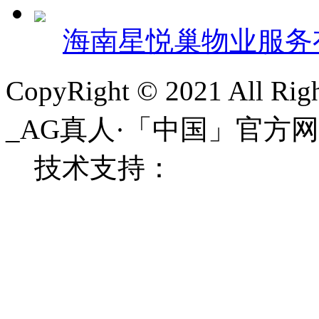
海南星悦巢物业服务
CopyRight © 2021 All 
_AG真人·「中国」官
技术支持：