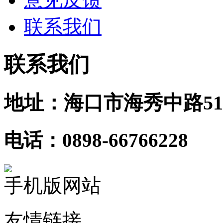
联系我们
联系我们
地址：海口市海秀中路51
电话：0898-66766228
手机版网站
友情链接