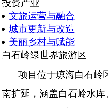
投资产业
文旅运营与融合
城市更新与改造
美丽乡村与赋能
白石岭绿世界旅游区
项目位于琼海白石岭区
南扩延，涵盖白石岭水库