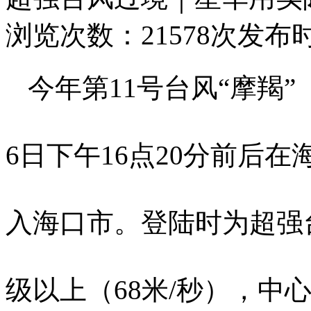
浏览次数：21578次
发布时间
今年第11号台风“摩羯
6日下午16点20分前后
入海口市。登陆时为超强
级以上（68米/秒），中心