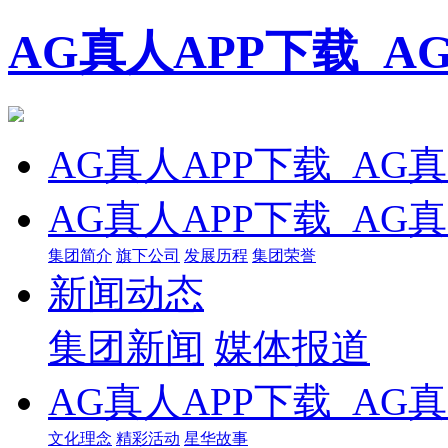
AG真人APP下载_
AG真人APP下载_AG
AG真人APP下载_AG
集团简介
旗下公司
发展历程
集团荣誉
新闻动态
集团新闻
媒体报道
AG真人APP下载_AG
文化理念
精彩活动
星华故事