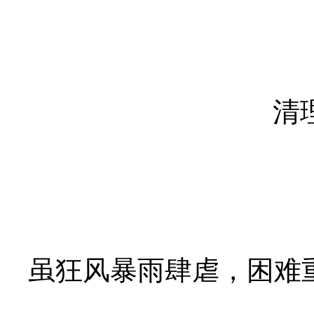
清
虽狂风暴雨肆虐，困难