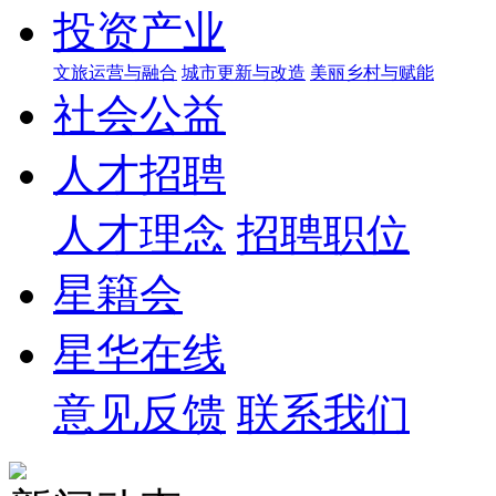
投资产业
文旅运营与融合
城市更新与改造
美丽乡村与赋能
社会公益
人才招聘
人才理念
招聘职位
星籍会
星华在线
意见反馈
联系我们