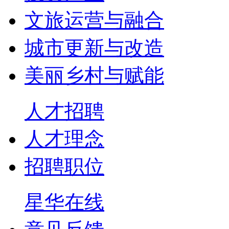
文旅运营与融合
城市更新与改造
美丽乡村与赋能
人才招聘
人才理念
招聘职位
星华在线