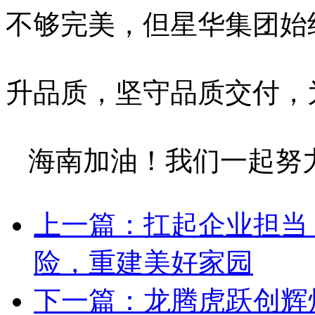
不够完美，但星华集团始
升品质，坚守品质交付，
海南加油！我们一起努
上一篇：扛起企业担当
险，重建美好家园
下一篇：龙腾虎跃创辉煌